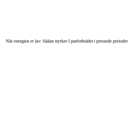
Når energien er lav: Sådan styrker I parforholdet i pressede perioder