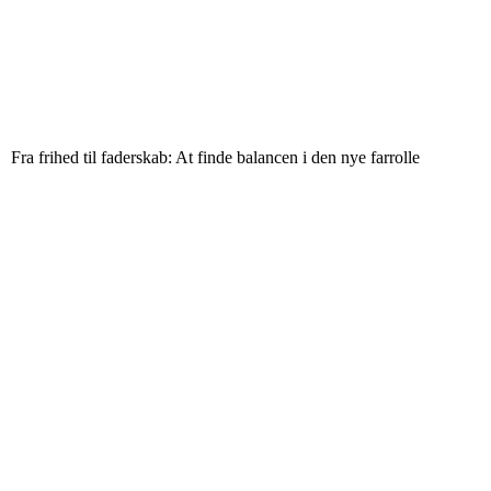
Fra frihed til faderskab: At finde balancen i den nye farrolle