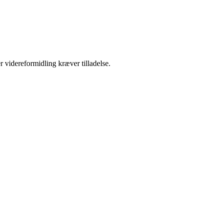
r videreformidling kræver tilladelse.