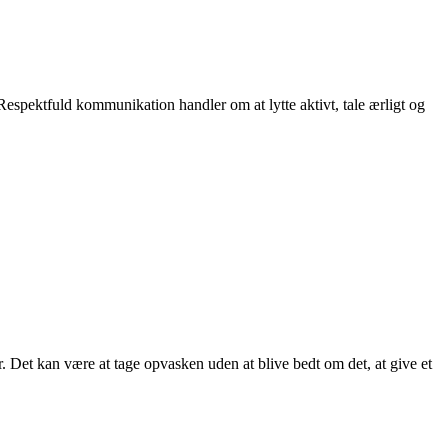
espektfuld kommunikation handler om at lytte aktivt, tale ærligt og
 Det kan være at tage opvasken uden at blive bedt om det, at give et