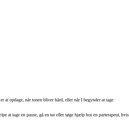
 at opdage, når tonen bliver hård, eller når I begynder at tage
pe at tage en pause, gå en tur eller søge hjælp hos en parterapeut, hvis